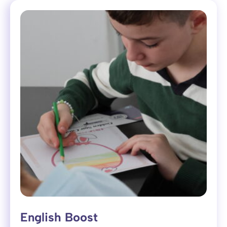
English Boost