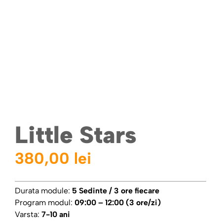
Little Stars
380,00
lei
Durata module:
5 Sedinte / 3 ore fiecare
Program modul:
09:00 – 12:00 (3 ore/zi)
Varsta:
7-10 ani