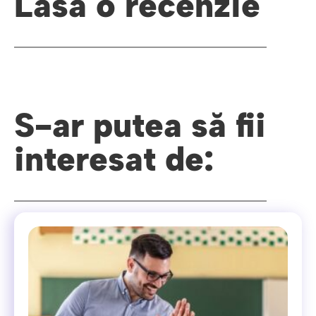
Lasă o recenzie
S-ar putea să fii
interesat de: