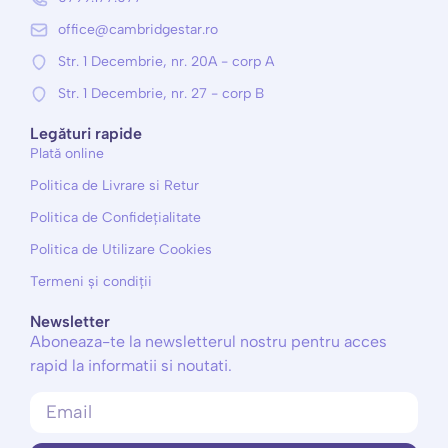
office@cambridgestar.ro
Str. 1 Decembrie, nr. 20A - corp A
Str. 1 Decembrie, nr. 27 - corp B
Legături rapide
Plată online
Politica de Livrare si Retur
Politica de Confidețialitate
Politica de Utilizare Cookies
Termeni și condiții
Newsletter
Aboneaza-te la newsletterul nostru pentru acces
rapid la informatii si noutati.