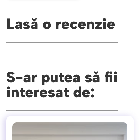
Lasă o recenzie
S-ar putea să fii
interesat de: