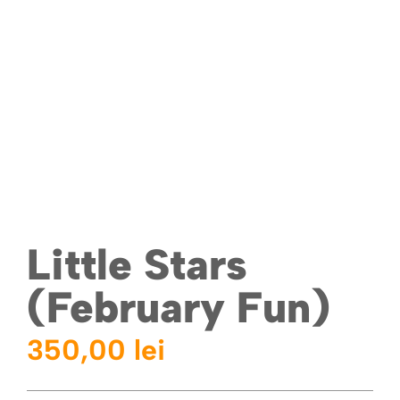
Little Stars
(February Fun)
350,00
lei