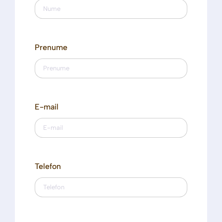
Prenume
E-mail
Telefon