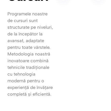
Programele noastre
de cursuri sunt
structurate pe niveluri,
de la începător la
avansat, adaptate
pentru toate vârstele.
Metodologia noastră
inovatoare combină
tehnicile tradiționale
cu tehnologia
modernă pentru o
experiență de învățare
completă și eficientă.