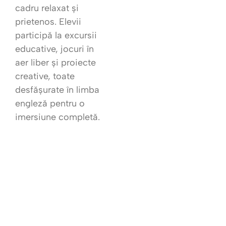
cadru relaxat și
prietenos. Elevii
participă la excursii
educative, jocuri în
aer liber și proiecte
creative, toate
desfășurate în limba
engleză pentru o
imersiune completă.