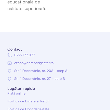
educațională de
calitate superioară.
Contact
0799.177.077
office@cambridgestar.ro
Str. 1 Decembrie, nr. 20A - corp A
Str. 1 Decembrie, nr. 27 - corp B
Legături rapide
Plată online
Politica de Livrare si Retur
Politica de Confidețialitate