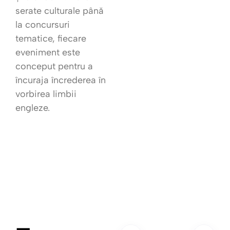
serate culturale până
la concursuri
tematice, fiecare
eveniment este
conceput pentru a
încuraja încrederea în
vorbirea limbii
engleze.