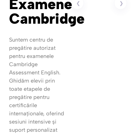
Examene
❮
❯
Cambridge
Suntem centru de
pregătire autorizat
pentru examenele
Cambridge
Assessment English.
Ghidăm elevii prin
toate etapele de
pregătire pentru
certificările
internaționale, oferind
sesiuni intensive și
suport personalizat