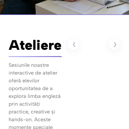
Ateliere
❮
❯
Sesiunile noastre
interactive de atelier
oferă elevilor
oportunitatea de a
explora limba engleză
prin activități
practice, creative și
hands-on. Aceste
momente speciale