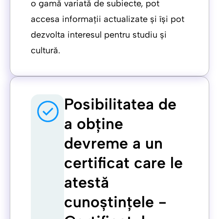
o gamă variată de subiecte, pot
accesa informații actualizate și își pot
dezvolta interesul pentru studiu și
cultură.
Posibilitatea de
a obține
devreme a un
certificat care le
atestă
cunoștințele -