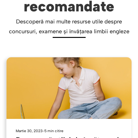
recomandate
Descoperă mai multe resurse utile despre
concursuri, examene și învățarea limbii engleze
Martie 30, 2023
5 min citire