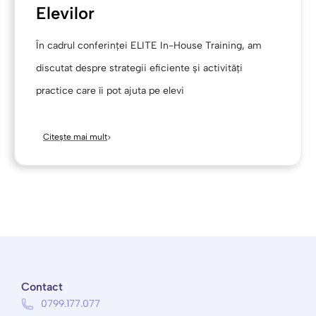
Elevilor
În cadrul conferinței ELITE In-House Training, am
discutat despre strategii eficiente și activități
practice care îi pot ajuta pe elevi
Citește mai mult
Contact
0799.177.077