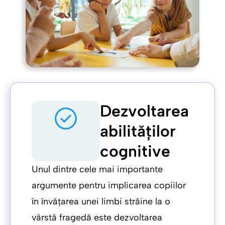
Dezvoltarea
abilităților
cognitive
Unul dintre cele mai importante
argumente pentru implicarea copiilor
în învățarea unei limbi străine la o
vârstă fragedă este dezvoltarea