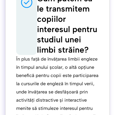
le transmitem
copiilor
interesul pentru
studiul unei
limbi străine?
În plus față de învățarea limbii engleze
în timpul anului școlar, o altă opțiune
benefică pentru copii este participarea
la cursurile de engleză în timpul verii,
unde învățarea se desfășoară prin
activități distractive și interactive
menite să stimuleze interesul pentru