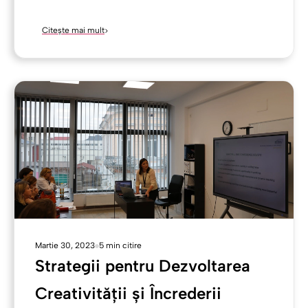
Citește mai mult
Martie 30, 2023
5 min citire
Strategii pentru Dezvoltarea
Creativității și Încrederii