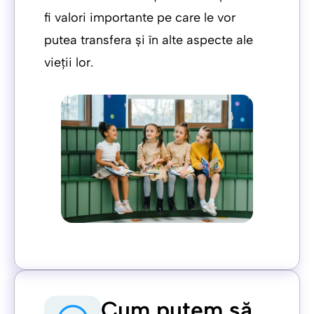
fi valori importante pe care le vor
putea transfera și în alte aspecte ale
vieții lor.
Cum putem să