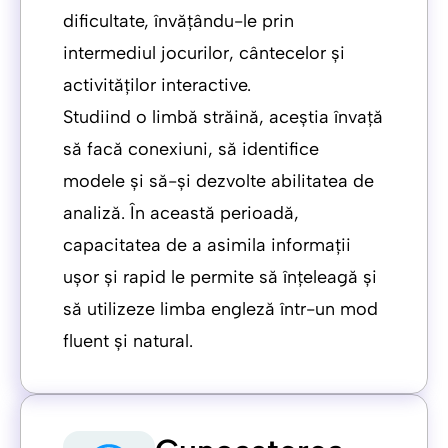
dificultate, învățându-le prin
intermediul jocurilor, cântecelor și
activităților interactive.
Studiind o limbă străină, aceștia învață
să facă conexiuni, să identifice
modele și să-și dezvolte abilitatea de
analiză. În această perioadă,
capacitatea de a asimila informații
ușor și rapid le permite să înțeleagă și
să utilizeze limba engleză într-un mod
fluent și natural.