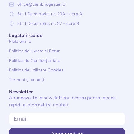
office@cambridgestar.ro
Str. 1 Decembrie, nr. 20A - corp A
Str. 1 Decembrie, nr. 27 - corp B
Legături rapide
Plată online
Politica de Livrare si Retur
Politica de Confidețialitate
Politica de Utilizare Cookies
Termeni și condiții
Newsletter
Aboneaza-te la newsletterul nostru pentru acces
rapid la informatii si noutati.