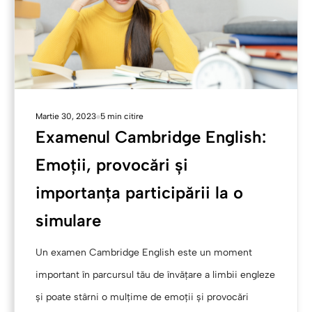
Martie 30, 2023
5 min citire
Examenul Cambridge English:
Emoții, provocări și
importanța participării la o
simulare
Un examen Cambridge English este un moment
important în parcursul tău de învățare a limbii engleze
și poate stârni o mulțime de emoții și provocări