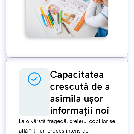
Capacitatea
crescută de a
asimila ușor
informații noi
La o vârstă fragedă, creierul copiilor se
află într-un proces intens de