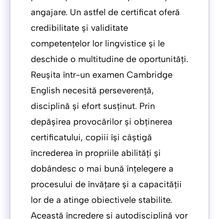
angajare. Un astfel de certificat oferă
credibilitate și validitate
competențelor lor lingvistice și le
deschide o multitudine de oportunități.
Reușita într-un examen Cambridge
English necesită perseverență,
disciplină și efort susținut. Prin
depășirea provocărilor și obținerea
certificatului, copiii își câștigă
încrederea în propriile abilități și
dobândesc o mai bună înțelegere a
procesului de învățare și a capacității
lor de a atinge obiectivele stabilite.
Această încredere și autodisciplină vor