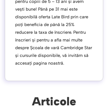
pentru copiii de 5 – 13 ani și avem
vești bune! Până pe 31 mai este
disponibilă oferta Late Bird prin care
poți beneficia de până la 25%
reducere la taxa de înscriere. Pentru
înscrieri și pentru a afla mai multe
despre Școala de vară Cambridge Star
și cursurile disponibile, vă invităm să
accesați pagina noastră.
Articole